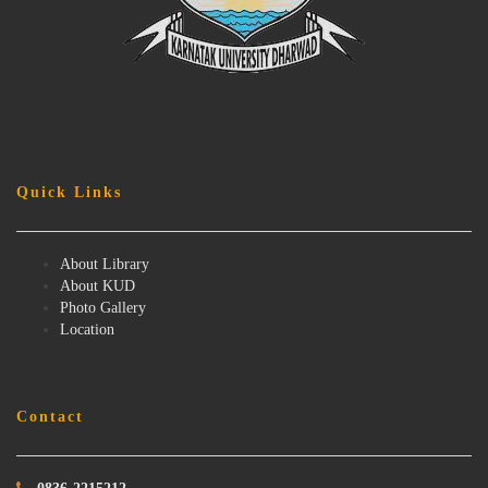
Quick Links
About Library
About KUD
Photo Gallery
Location
Contact